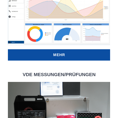
MEHR
VDE MESSUNGEN/PRÜFUNGEN