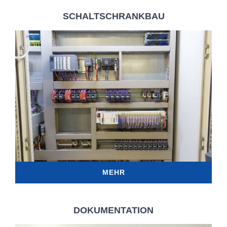
SCHALTSCHRANKBAU
MEHR
DOKUMENTATION