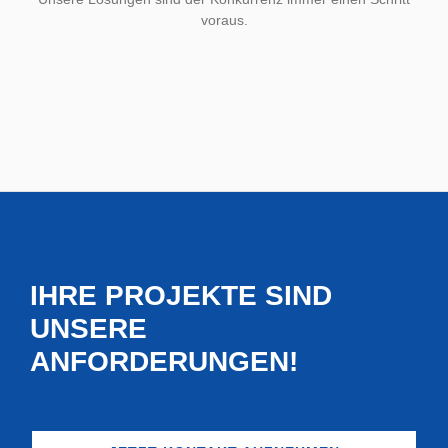
voraus.
IHRE PROJEKTE SIND
UNSERE
ANFORDERUNGEN!