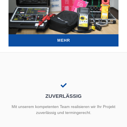
MEHR
ZUVERLÄSSIG
Mit unserem kompetenten Team realisieren wir Ihr Projekt
zuverlässig und termingerecht.