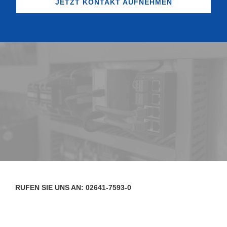
JETZT KONTAKT AUFNEHMEN
RUFEN SIE UNS AN: 02641-7593-0