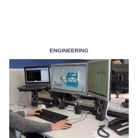
ENGINEERING