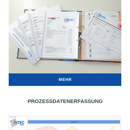
MEHR
PROZESSDATENERFASSUNG